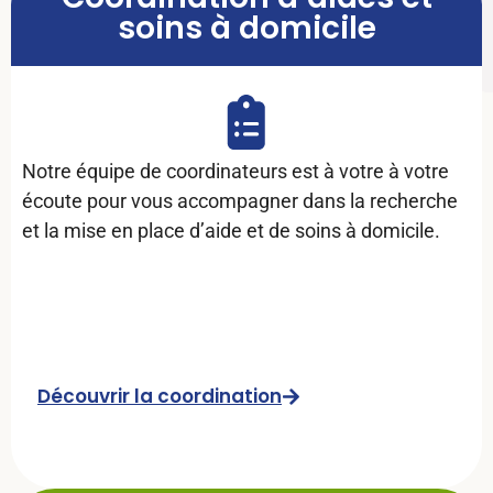
soins à domicile
Notre équipe de coordinateurs est à votre à votre
écoute pour vous accompagner dans la recherche
et la mise en place d’aide et de soins à domicile.
Découvrir la coordination