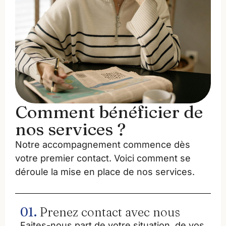
Comment bénéficier de
nos services ?
Notre accompagnement commence dès
votre premier contact. Voici comment se
déroule la mise en place de nos services.
01.
Prenez contact avec nous
Faites-nous part de votre situation, de vos