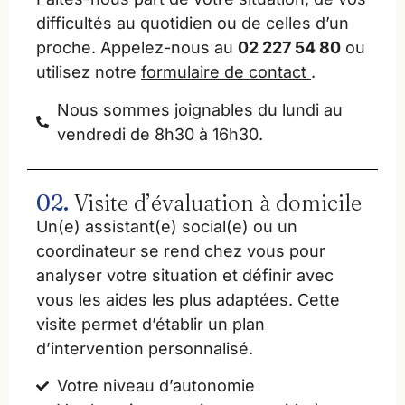
difficultés au quotidien ou de celles d’un
proche. Appelez-nous au
02 227 54 80
ou
utilisez notre
formulaire de contact
.
Nous sommes joignables du lundi au
vendredi de 8h30 à 16h30.
02.
Visite d’évaluation à domicile
Un(e) assistant(e) social(e) ou un
coordinateur se rend chez vous pour
analyser votre situation et définir avec
vous les aides les plus adaptées. Cette
visite permet d’établir un plan
d’intervention personnalisé.
Votre niveau d’autonomie