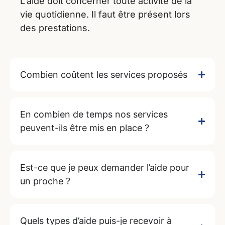
L’aide doit concerner toute activité de la
vie quotidienne. Il faut être présent lors
des prestations.
Combien coûtent les services proposés
En combien de temps nos services
peuvent-ils être mis en place ?
Est-ce que je peux demander l’aide pour
un proche ?
Quels types d’aide puis-je recevoir à