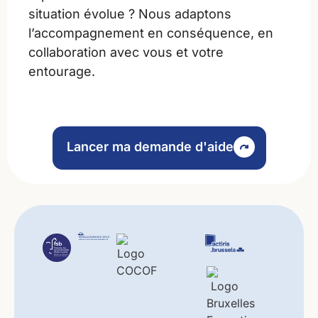
situation évolue ? Nous adaptons
l’accompagnement en conséquence, en
collaboration avec vous et votre
entourage.
Lancer ma demande d'aide