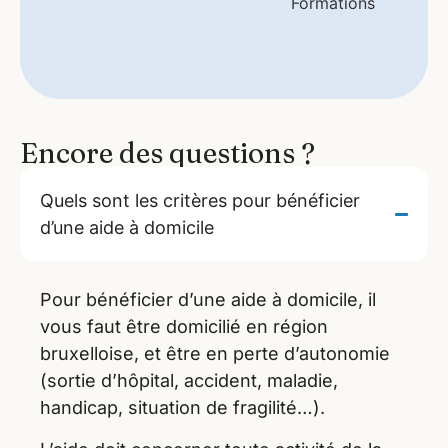
Encore des questions ?
Quels sont les critères pour bénéficier
d’une aide à domicile
Pour bénéficier d’une aide à domicile, il
vous faut être domicilié en région
bruxelloise, et être en perte d’autonomie
(sortie d’hôpital, accident, maladie,
handicap, situation de fragilité…).