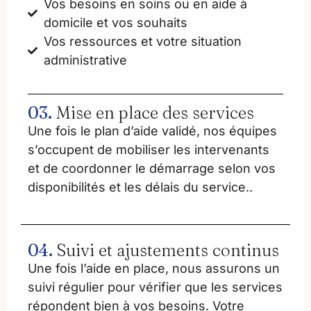
Vos besoins en soins ou en aide à
domicile et vos souhaits
Vos ressources et votre situation
administrative
03.
Mise en place des services
Une fois le plan d’aide validé, nos équipes
s’occupent de mobiliser les intervenants
et de coordonner le démarrage selon vos
disponibilités et les délais du service..
04.
Suivi et ajustements continus
Une fois l’aide en place, nous assurons un
suivi régulier pour vérifier que les services
répondent bien à vos besoins. Votre