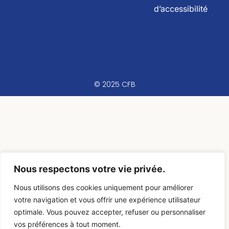
d’accessibilité
© 2025 CFB
Nous respectons votre vie privée.
Nous utilisons des cookies uniquement pour améliorer
votre navigation et vous offrir une expérience utilisateur
optimale. Vous pouvez accepter, refuser ou personnaliser
vos préférences à tout moment.