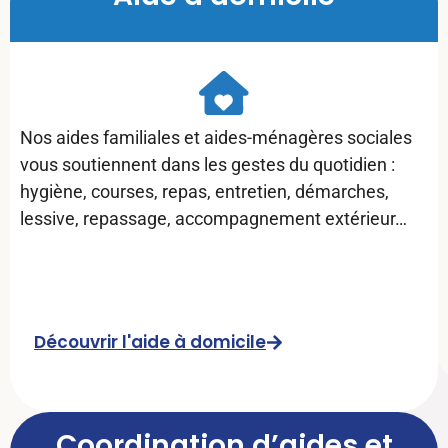
Nos aides familiales et aides-ménagères sociales
vous soutiennent dans les gestes du quotidien :
hygiène, courses, repas, entretien, démarches,
lessive, repassage, accompagnement extérieur…
Découvrir l'aide à domicile
Coordination d’aides et