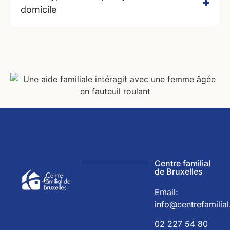
domicile
Centre familial
de Bruxelles
Email:
info@centrefamilial
02 227 54 80