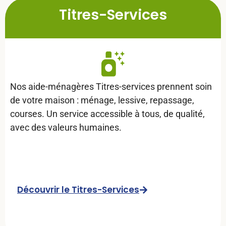
Titres-Services
Nos aide-ménagères Titres-services prennent soin
de votre maison : ménage, lessive, repassage,
courses. Un service accessible à tous, de qualité,
avec des valeurs humaines.
Découvrir le Titres-Services