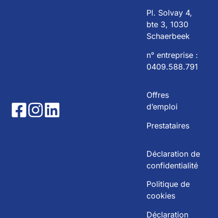
Pl. Solvay 4,
bte 3, 1030
Schaerbeek
n° entreprise :
0409.588.791
Offres
d’emploi
Prestataires
Déclaration de
confidentialité
Politique de
cookies
Déclaration