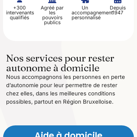
+300
Agréé par
Un
Depuis
intervenants
les
accompagnement
1947
qualifiés
pouvoirs
personnalisé
publics
Nos services pour rester
autonome à domicile
Nous accompagnons les personnes en perte
d’autonomie pour leur permettre de rester
chez elles, dans les meilleures conditions
possibles, partout en Région Bruxelloise.
Aide à domicile