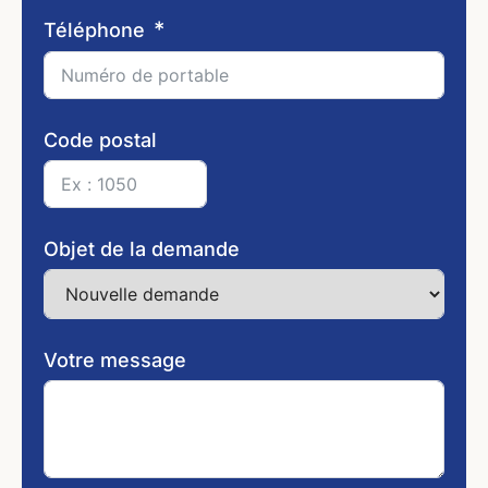
Téléphone
Code postal
Objet de la demande
Votre message