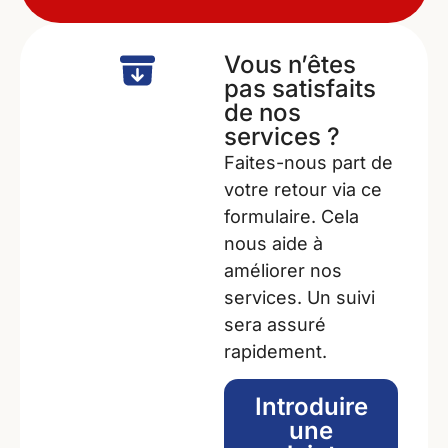
Vous n’êtes
pas satisfaits
de nos
services ?
Faites-nous part de
votre retour via ce
formulaire. Cela
nous aide à
améliorer nos
services. Un suivi
sera assuré
rapidement.
Introduire
une