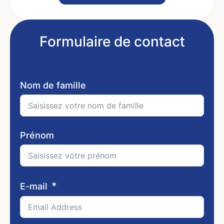
Formulaire de contact
Nom de famille
Prénom
E-mail