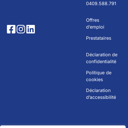
0409.588.791
Offres
d’emploi
Prestataires
Déclaration de
confidentialité
Politique de
cookies
Déclaration
d’accessibilité