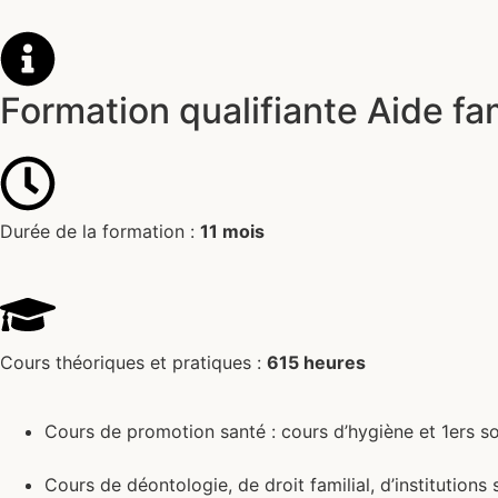
Formation qualifiante Aide fam
Durée de la formation :
11 mois
Cours théoriques et pratiques :
615 heures
Cours de promotion santé : cours d’hygiène et 1ers so
Cours de déontologie, de droit familial, d’institutions