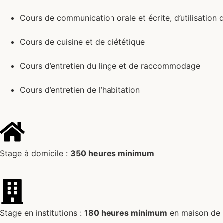
Cours de communication orale et écrite, d’utilisation 
Cours de cuisine et de diététique
Cours d’entretien du linge et de raccommodage
Cours d’entretien de l’habitation
Stage à domicile :
350 heures minimum
Stage en institutions :
180 heures minimum
en maison de 