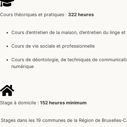
Cours théoriques et pratiques :
322 heures
Cours d’entretien de la maison, d’entretien du linge e
Cours de vie sociale et professionnelle
Cours de déontologie, de techniques de communication,
numérique
Stage à domicile :
152 heures minimum
Stages dans les 19 communes de la Région de Bruxelles-Ca