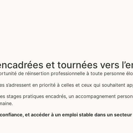
ncadrées et tournées vers l’e
rtunité de réinsertion professionnelle à toute personne élo
 s’adressent en priorité à celles et ceux qui souhaitent ap
s stages pratiques encadrés, un accompagnement personnali
maine.
 confiance, et accéder à un emploi stable dans un secteur