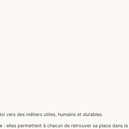
oi vers des métiers utiles, humains et durables.
e : elles permettent à chacun de retrouver sa place dans la