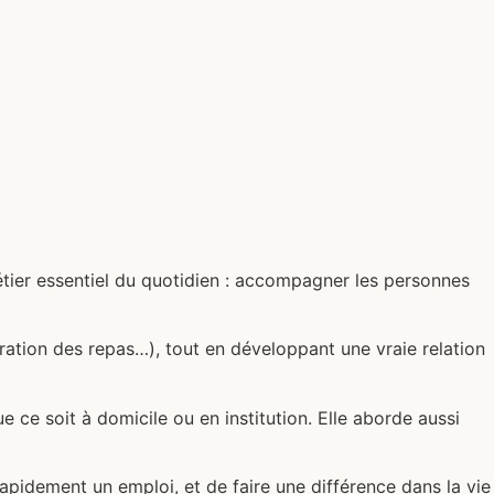
étier essentiel du quotidien : accompagner les personnes
ation des repas…), tout en développant une vraie relation
 ce soit à domicile ou en institution. Elle aborde aussi
rapidement un emploi, et de faire une différence dans la vie