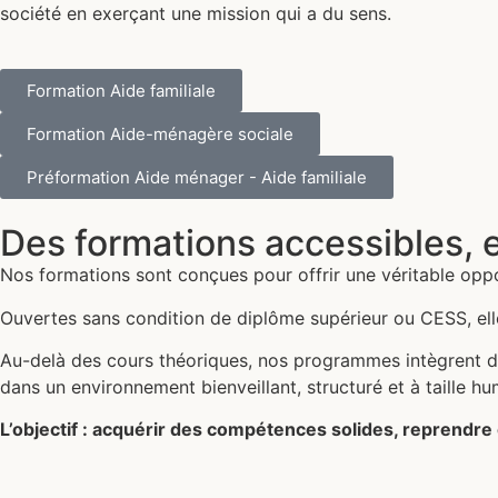
société en exerçant une mission qui a du sens.
Formation Aide familiale
Formation Aide-ménagère sociale
Préformation Aide ménager - Aide familiale
Des formations accessibles, e
Nos formations sont conçues pour offrir une véritable oppo
Ouvertes sans condition de diplôme supérieur ou CESS, elles
Au-delà des cours théoriques, nos programmes intègrent de
dans un environnement bienveillant, structuré et à taille hu
L’objectif : acquérir des compétences solides, reprendre