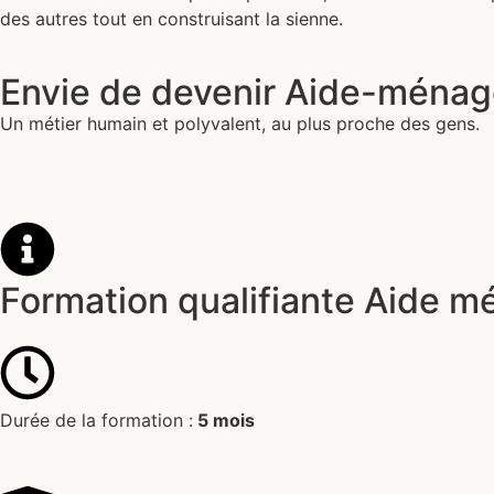
des autres tout en construisant la sienne.
Envie de devenir Aide-ménagè
Un métier humain et polyvalent, au plus proche des gens.
Formation qualifiante Aide m
Durée de la formation :
5 mois