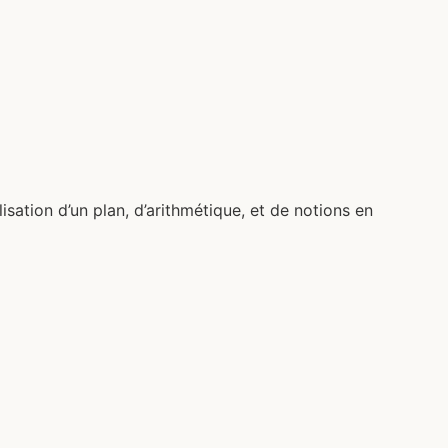
sation d’un plan, d’arithmétique, et de notions en