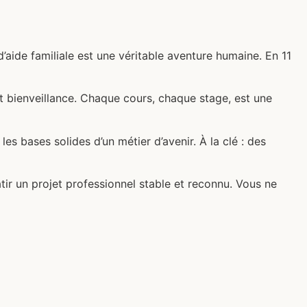
’aide familiale est une véritable aventure humaine. En 11
 bienveillance. Chaque cours, chaque stage, est une
es bases solides d’un métier d’avenir. À la clé : des
tir un projet professionnel stable et reconnu. Vous ne