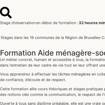
Stage d’observation en début de formation :
32 heures mi
Stages dans les 19 communes de la Région de Bruxelles-Ca
Formation Aide ménagère-soc
Un métier concret, humain et accessible à tous, la format
dans l’entretien de leur cadre de vie tout en leur offrant un
Vous apprendrez à effectuer les tâches ménagères en collab
de confiance, d’écoute et de respect.
Cette formation allie cours théoriques et stages pratiques 
des notions clés comme la communication, le respect de l’inti
Ouverte à tous sans diplôme préalable, elle est une vraie o