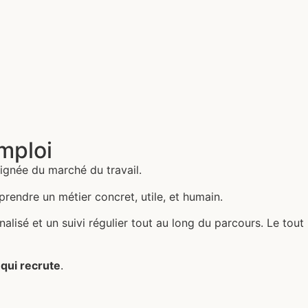
mploi
ignée du marché du travail.
prendre un métier concret, utile, et humain.
sé et un suivi régulier tout au long du parcours. Le tout
 qui recrute
.