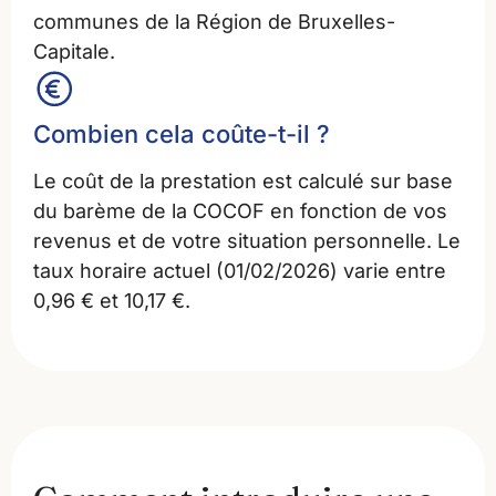
communes de la Région de Bruxelles-
Capitale.
Combien cela coûte-t-il ?
Le coût de la prestation est calculé sur base
du barème de la COCOF en fonction de vos
revenus et de votre situation personnelle. Le
taux horaire actuel (01/02/2026) varie entre
0,96 € et 10,17 €.