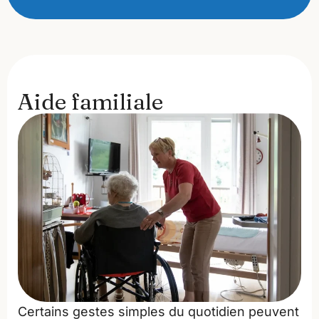
Aide familiale
Certains gestes simples du quotidien peuvent