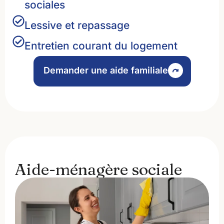
sociales
Lessive et repassage
Entretien courant du logement
Demander une aide familiale
Aide-ménagère sociale