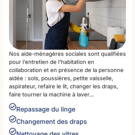
Nos aide-ménagères sociales sont qualifiées
pour l’entretien de l’habitation en
collaboration et en présence de la personne
aidée : sols, poussières, petite vaisselle,
aspirateur, refaire le lit, changer les draps,
faire tourner la machine à laver…
Repassage du linge
Changement des draps
Nettoyage des vitres