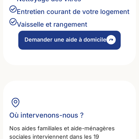
Entretien courant de votre logement
Vaisselle et rangement
Demander une aide à domicile
Où intervenons-nous ?
Nos aides familiales et aide-ménagères
sociales interviennent dans les 19