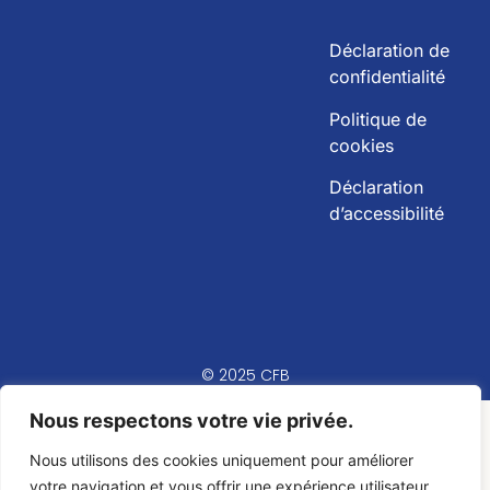
Déclaration de
confidentialité
Politique de
cookies
Déclaration
d’accessibilité
© 2025 CFB
Nous respectons votre vie privée.
Nous utilisons des cookies uniquement pour améliorer
votre navigation et vous offrir une expérience utilisateur