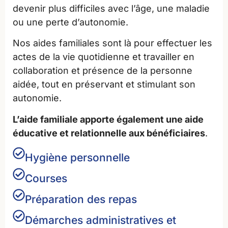
devenir plus difficiles avec l’âge, une maladie
ou une perte d’autonomie.
Nos aides familiales sont là pour effectuer les
actes de la vie quotidienne et travailler en
collaboration et présence de la personne
aidée, tout en préservant et stimulant son
autonomie.
L’aide familiale apporte également une aide
éducative et relationnelle aux bénéficiaires
.
Hygiène personnelle
Courses
Préparation des repas
Démarches administratives et