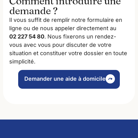
Comment introduire une
demande ?
Il vous suffit de remplir notre formulaire en
ligne ou de nous appeler directement au
02 227 54 80
. Nous fixerons un rendez-
vous avec vous pour discuter de votre
situation et constituer votre dossier en toute
simplicité.
Demander une aide à domicile