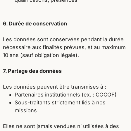
6. Durée de conservation
Les données sont conservées pendant la durée
nécessaire aux finalités prévues, et au maximum
10 ans (sauf obligation légale).
7. Partage des données
Les données peuvent être transmises à :
Partenaires institutionnels (ex. : COCOF)
Sous-traitants strictement liés à nos
missions
Elles ne sont jamais vendues ni utilisées à des