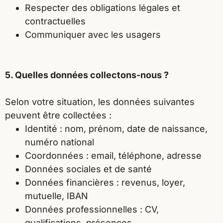
Respecter des obligations légales et
contractuelles
Communiquer avec les usagers
5. Quelles données collectons-nous ?
Selon votre situation, les données suivantes
peuvent être collectées :
Identité : nom, prénom, date de naissance,
numéro national
Coordonnées : email, téléphone, adresse
Données sociales et de santé
Données financières : revenus, loyer,
mutuelle, IBAN
Données professionnelles : CV,
qualifications, présences