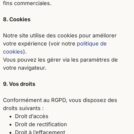
fins commerciales.
8. Cookies
Notre site utilise des cookies pour améliorer
votre expérience (voir notre
politique de
cookies
).
Vous pouvez les gérer via les paramètres de
votre navigateur.
9. Vos droits
Conformément au RGPD, vous disposez des
droits suivants :
Droit d’accès
Droit de rectification
Droit à l’effacement