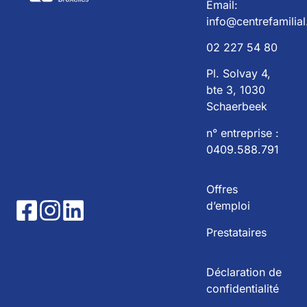
Email:
info@centrefamilial
02 227 54 80
Pl. Solvay 4,
bte 3, 1030
Schaerbeek
n° entreprise :
0409.588.791
Offres
d’emploi
Prestataires
Déclaration de
confidentialité