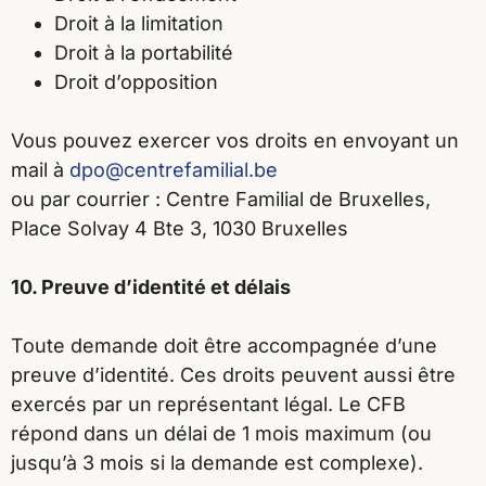
Droit à la limitation
Droit à la portabilité
Droit d’opposition
Vous pouvez exercer vos droits en envoyant un
mail à
dpo@centrefamilial.be
ou par courrier : Centre Familial de Bruxelles,
Place Solvay 4 Bte 3, 1030 Bruxelles
10. Preuve d’identité et délais
Toute demande doit être accompagnée d’une
preuve d’identité. Ces droits peuvent aussi être
exercés par un représentant légal. Le CFB
répond dans un délai de 1 mois maximum (ou
jusqu’à 3 mois si la demande est complexe).