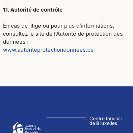
11. Autorité de contrôle
En cas de litige ou pour plus d’informations,
consultez le site de l’Autorité de protection des
données :
www.autoriteprotectiondonnees.be
Centre familial
de Bruxelles