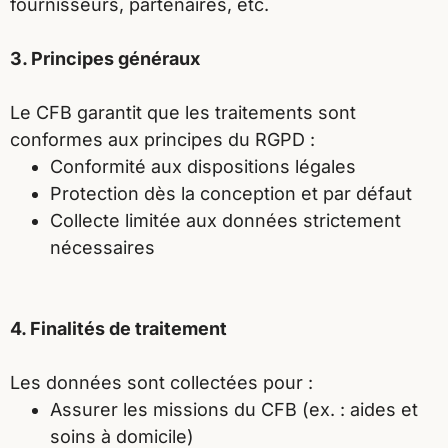
fournisseurs, partenaires, etc.
3. Principes généraux
Le CFB garantit que les traitements sont
conformes aux principes du RGPD :
Conformité aux dispositions légales
Protection dès la conception et par défaut
Collecte limitée aux données strictement
nécessaires
4. Finalités de traitement
Les données sont collectées pour :
Assurer les missions du CFB (ex. : aides et
soins à domicile)