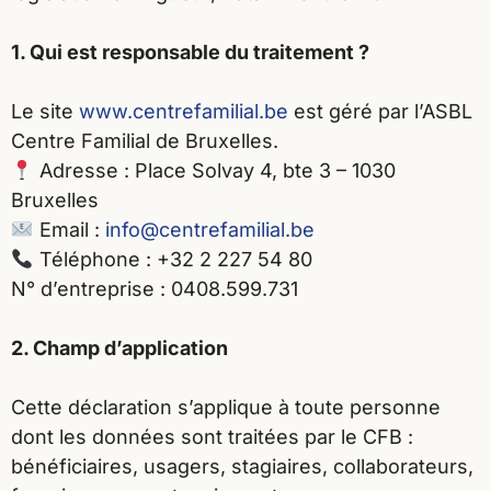
1. Qui est responsable du traitement ?
Le site
www.centrefamilial.be
est géré par l’ASBL
Centre Familial de Bruxelles.
Adresse : Place Solvay 4, bte 3 – 1030
Bruxelles
Email :
info@centrefamilial.be
Téléphone : +32 2 227 54 80
N° d’entreprise : 0408.599.731
2. Champ d’application
Cette déclaration s’applique à toute personne
dont les données sont traitées par le CFB :
bénéficiaires, usagers, stagiaires, collaborateurs,