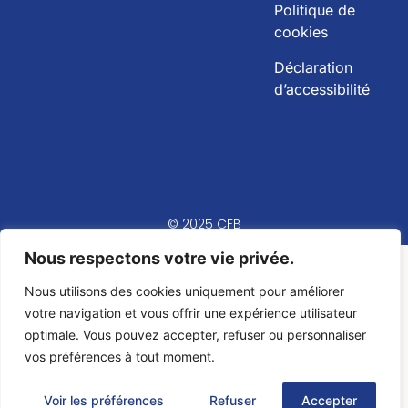
Politique de
cookies
Déclaration
d’accessibilité
© 2025 CFB
Nous respectons votre vie privée.
Nous utilisons des cookies uniquement pour améliorer
votre navigation et vous offrir une expérience utilisateur
optimale. Vous pouvez accepter, refuser ou personnaliser
vos préférences à tout moment.
Voir les préférences
Refuser
Accepter