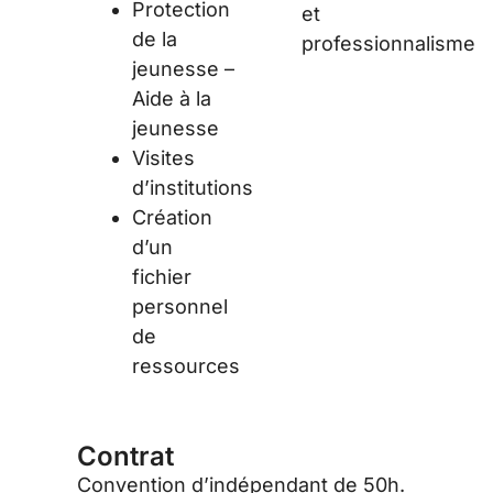
Protection
et
de la
professionnalisme
jeunesse –
Aide à la
jeunesse
Visites
d’institutions
Création
d’un
fichier
personnel
de
ressources
Contrat
Convention d’indépendant de 50h.