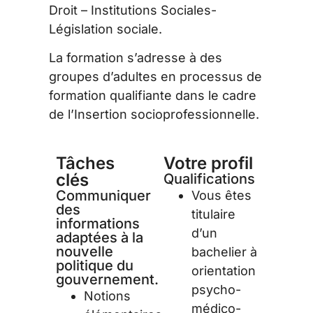
Droit – Institutions Sociales-
Législation sociale.
La formation s’adresse à des
groupes d’adultes en processus de
formation qualifiante dans le cadre
de l’Insertion socioprofessionnelle.
Tâches
Votre profil
clés
Qualifications
Communiquer
Vous êtes
des
titulaire
informations
d’un
adaptées à la
nouvelle
bachelier à
politique du
orientation
gouvernement.
psycho-
Notions
médico-