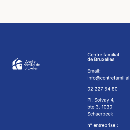
Centre familial
de Bruxelles
Email:
info@centrefamilial
02 227 54 80
Pl. Solvay 4,
bte 3, 1030
Schaerbeek
n° entreprise :