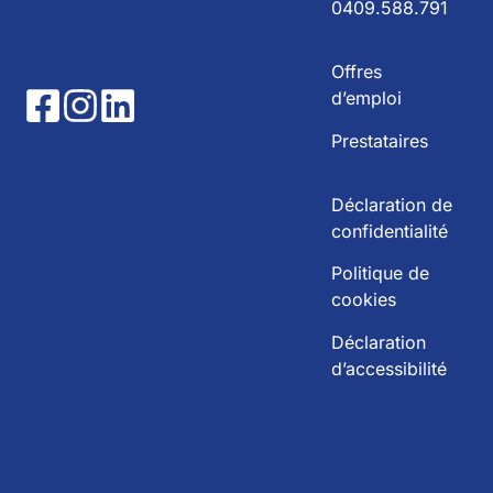
0409.588.791
Offres
d’emploi
Prestataires
Déclaration de
confidentialité
Politique de
cookies
Déclaration
d’accessibilité