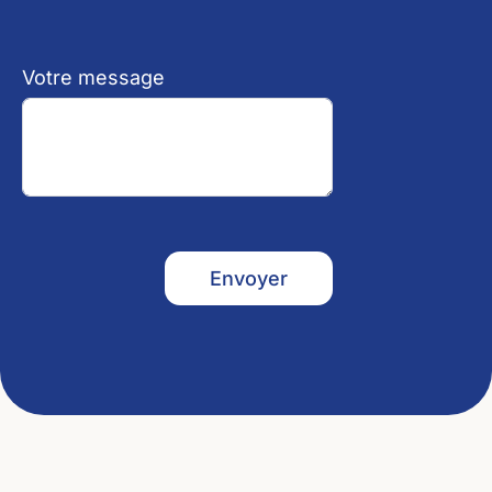
Votre message
Envoyer