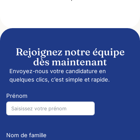
Rejoignez notre équipe
dès maintenant
Envoyez-nous votre candidature en
quelques clics, c’est simple et rapide.
Prénom
Nom de famille