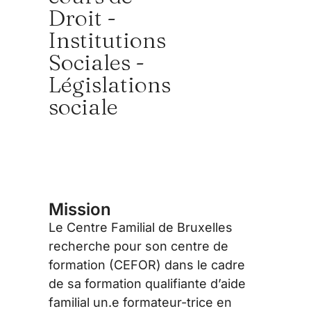
Droit -
Institutions
Sociales -
Législations
sociale
Mission
Le Centre Familial de Bruxelles
recherche pour son centre de
formation (CEFOR) dans le cadre
de sa formation qualifiante d’aide
familial un.e formateur-trice en